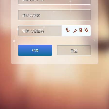
登录
重置